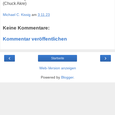
(Chuck Akre)
Michael C. Kissig
am
3.11.23
Keine Kommentare:
Kommentar veröffentlichen
‹
›
Startseite
Web-Version anzeigen
Powered by
Blogger
.