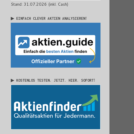
Stand: 31.07.2026 (inkl. Cash)
▶ EINFACH CLEVER AKTIEN ANALYSIEREN!
▶ KOSTENLOS TESTEN. JETZT. HIER. SOFORT!