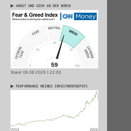
▶ ANGST UND GIER AN DER BÖRSE
Stand: 06.08.2026 | 22:00
▶ PERFORMANCE MEINES INVESTMENTDEPOTS