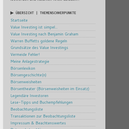
▶ ÜBERSICHT | THEMENSCHWERPUNKTE
Startseite
Value Investing ist simpel...
Value Investing nach Benjamin Graham
Warren Buffetts goldene Regeln
Grundsätze des Value Investings
Vermeide Fehler!
Meine Anlagestrategie
Börsenlexikon
Börsengeschichte(n)
Börsenweisheiten
Börsentheater (Börsenweisheiten im Einsatz)
Legendäre Investoren
Lese-Tipps und Buchempfehlungen
Beobachtungsliste
Transaktionen zur Beobachtungsliste
Impressum & Beachtenswertes