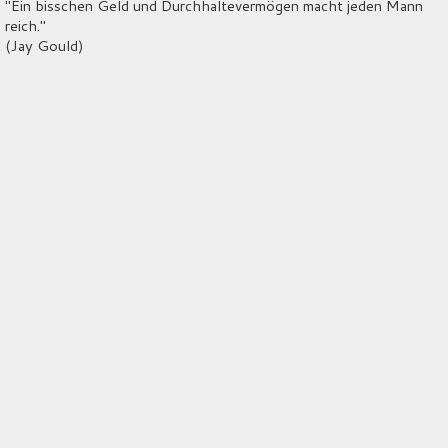
"Ein bisschen Geld und Durchhaltevermögen macht jeden Mann
reich."
(Jay Gould)