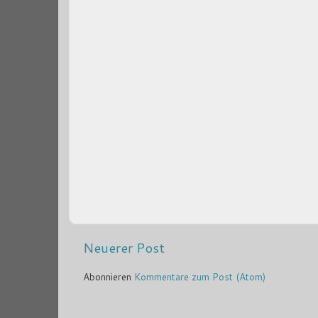
Neuerer Post
Abonnieren
Kommentare zum Post (Atom)