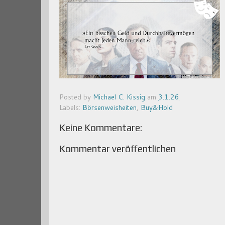
Posted by
Michael C. Kissig
am
3.1.26
Labels:
Börsenweisheiten
,
Buy&Hold
Keine Kommentare:
Kommentar veröffentlichen