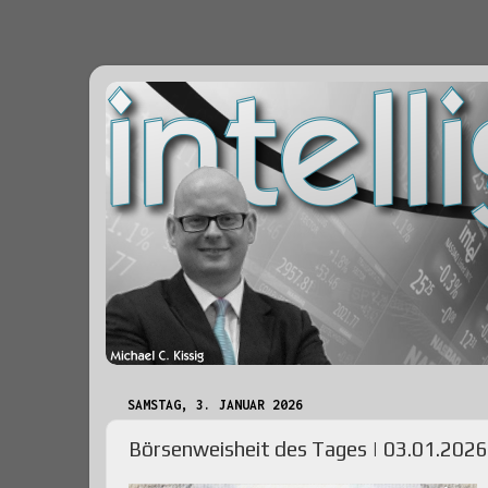
SAMSTAG, 3. JANUAR 2026
Börsenweisheit des Tages | 03.01.2026