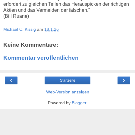
erfordert zu gleichen Teilen das Herauspicken der richtigen
Aktien und das Vermeiden der falschen."
(Bill Ruane)
Michael C. Kissig
am
18.1.26
Keine Kommentare:
Kommentar veröffentlichen
‹
›
Startseite
Web-Version anzeigen
Powered by
Blogger
.