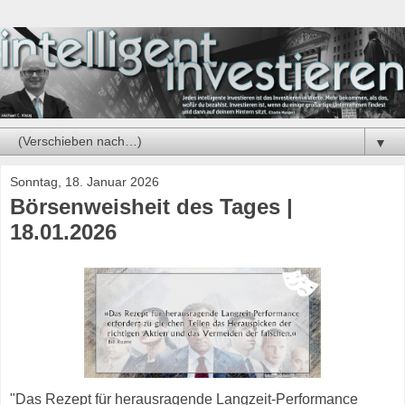
▼
Sonntag, 18. Januar 2026
Börsenweisheit des Tages |
18.01.2026
"Das Rezept für herausragende Langzeit-Performance