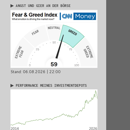
▶ ANGST UND GIER AN DER BÖRSE
Stand: 06.08.2026 | 22:00
▶ PERFORMANCE MEINES INVESTMENTDEPOTS