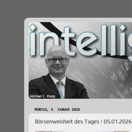
MONTAG, 5. JANUAR 2026
Börsenweisheit des Tages | 05.01.2026