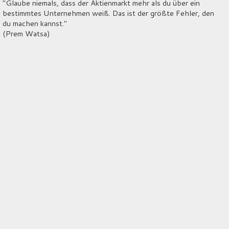
"Glaube niemals, dass der Aktienmarkt mehr als du über ein
bestimmtes Unternehmen weiß. Das ist der größte Fehler, den
du machen kannst."
(Prem Watsa)