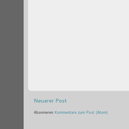
Neuerer Post
Abonnieren
Kommentare zum Post (Atom)