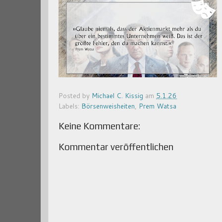
Posted by
Michael C. Kissig
am
5.1.26
Labels:
Börsenweisheiten
,
Prem Watsa
Keine Kommentare:
Kommentar veröffentlichen