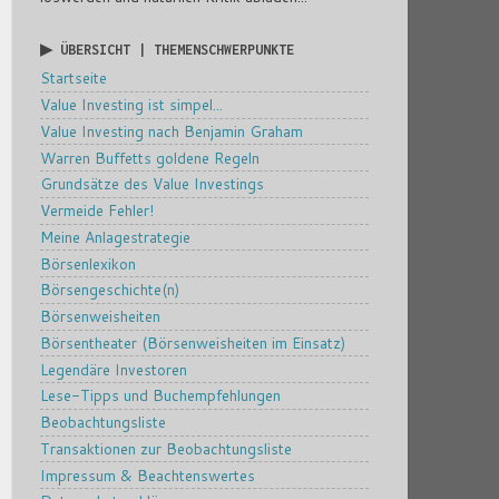
▶ ÜBERSICHT | THEMENSCHWERPUNKTE
Startseite
Value Investing ist simpel...
Value Investing nach Benjamin Graham
Warren Buffetts goldene Regeln
Grundsätze des Value Investings
Vermeide Fehler!
Meine Anlagestrategie
Börsenlexikon
Börsengeschichte(n)
Börsenweisheiten
Börsentheater (Börsenweisheiten im Einsatz)
Legendäre Investoren
Lese-Tipps und Buchempfehlungen
Beobachtungsliste
Transaktionen zur Beobachtungsliste
Impressum & Beachtenswertes