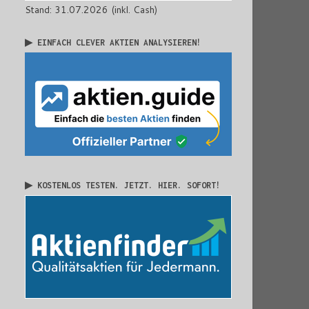
Stand: 31.07.2026 (inkl. Cash)
▶ EINFACH CLEVER AKTIEN ANALYSIEREN!
▶ KOSTENLOS TESTEN. JETZT. HIER. SOFORT!