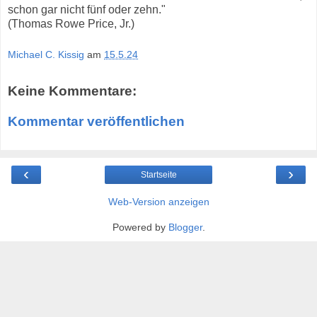
schon gar nicht fünf oder zehn."
(Thomas Rowe Price, Jr.)
Michael C. Kissig
am
15.5.24
Keine Kommentare:
Kommentar veröffentlichen
‹
›
Startseite
Web-Version anzeigen
Powered by
Blogger
.