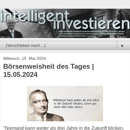
▼
Mittwoch, 15. Mai 2024
Börsenweisheit des Tages |
15.05.2024
"Niemand kann weiter als drei Jahre in die Zukunft blicken,