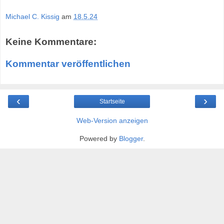
Michael C. Kissig
am
18.5.24
Keine Kommentare:
Kommentar veröffentlichen
‹
›
Startseite
Web-Version anzeigen
Powered by
Blogger
.