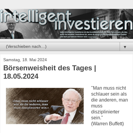
▼
Samstag, 18. Mai 2024
Börsenweisheit des Tages |
18.05.2024
"Man muss nicht
schlauer sein als
die anderen, man
muss
disziplinierter
sein."
(Warren Buffett)