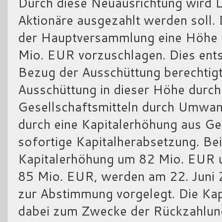
Durch diese Neuausrichtung wird Liq
Aktionäre ausgezahlt werden soll. 
der Hauptversammlung eine Höhe 
Mio. EUR vorzuschlagen. Dies ent
Bezug der Ausschüttung berechtigte
Ausschüttung in dieser Höhe durch
Gesellschaftsmitteln durch Umwan
durch eine Kapitalerhöhung aus Ges
sofortige Kapitalherabsetzung. Be
Kapitalerhöhung um 82 Mio. EUR 
85 Mio. EUR, werden am 22. Juni
zur Abstimmung vorgelegt. Die Kap
dabei zum Zwecke der Rückzahlung