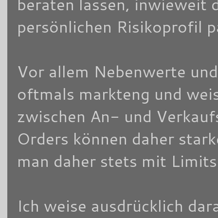
beraten lassen, inwieweit 
persönlichen Risikoprofil 
Vor allem Nebenwerte und/
oftmals markteng und weis
zwischen An- und Verkaufsk
Orders können daher stark
man daher stets mit Limits
Ich weise ausdrücklich dara