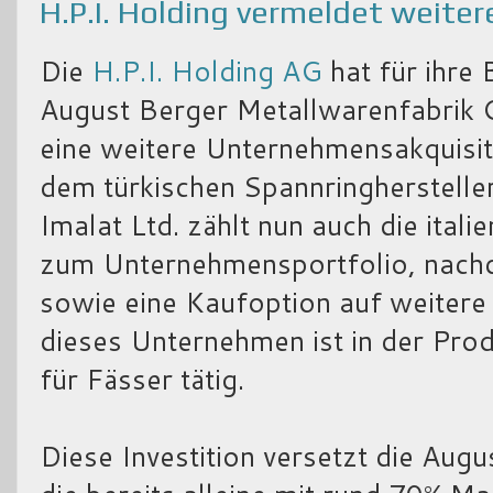
H.P.I. Holding vermeldet weite
Die
H.P.I. Holding AG
hat für ihre 
August Berger Metallwarenfabrik 
eine weitere Unternehmensakquisi
dem türkischen Spannringherstel
Imalat Ltd. zählt nun auch die italie
zum Unternehmensportfolio, nach
sowie eine Kaufoption auf weitere
dieses Unternehmen ist in der Pro
für Fässer tätig.
Diese Investition versetzt die Au