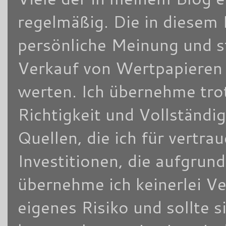
regelmäßig. Die in diesem 
persönliche Meinung und s
Verkauf von Wertpapieren d
werten. Ich übernehme trot
Richtigkeit und Vollständi
Quellen, die ich für vertra
Investitionen, die aufgrun
übernehme ich keinerlei V
eigenes Risiko und sollte