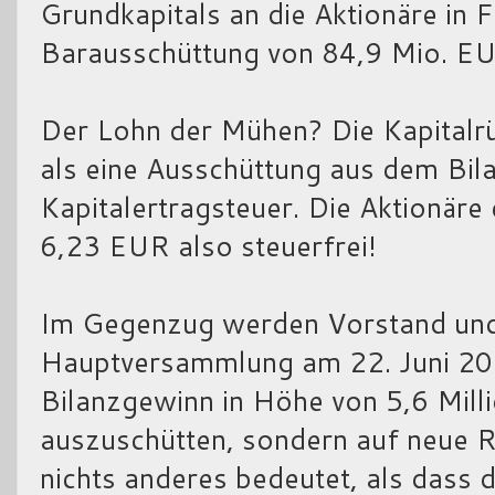
Grundkapitals an die Aktionäre in
Barausschüttung von 84,9 Mio. E
Der Lohn der Mühen? Die Kapitalrü
als eine Ausschüttung aus dem Bila
Kapitalertragsteuer. Die Aktionäre
6,23 EUR also steuerfrei!
Im Gegenzug werden Vorstand und 
Hauptversammlung am 22. Juni 20
Bilanzgewinn in Höhe von 5,6 Mill
auszuschütten, sondern auf neue 
nichts anderes bedeutet, als dass d