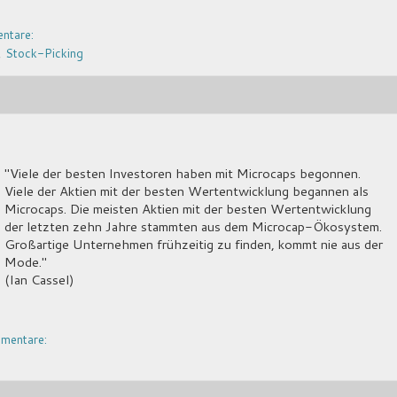
ntare:
,
Stock-Picking
"Viele der besten Investoren haben mit Microcaps begonnen.
Viele der Aktien mit der besten Wertentwicklung begannen als
Microcaps. Die meisten Aktien mit der besten Wertentwicklung
der letzten zehn Jahre stammten aus dem Microcap-Ökosystem.
Großartige Unternehmen frühzeitig zu finden, kommt nie aus der
Mode."
(Ian Cassel)
mentare: