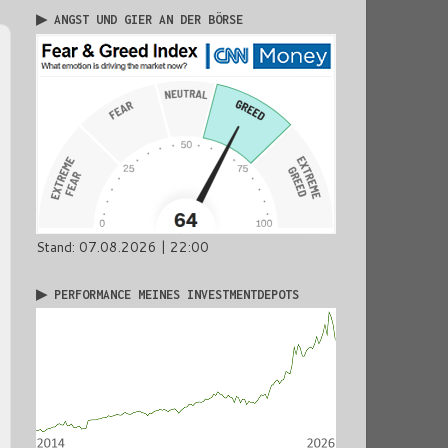
▶ ANGST UND GIER AN DER BÖRSE
Stand: 07.08.2026 | 22:00
▶ PERFORMANCE MEINES INVESTMENTDEPOTS