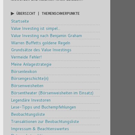
▶ ÜBERSICHT | THEMENSCHWERPUNKTE
Startseite
Value Investing ist simpel...
Value Investing nach Benjamin Graham
Warren Buffetts goldene Regeln
Grundsätze des Value Investings
Vermeide Fehler!
Meine Anlagestrategie
Börsenlexikon
Börsengeschichte(n)
Börsenweisheiten
Börsentheater (Börsenweisheiten im Einsatz)
Legendäre Investoren
Lese-Tipps und Buchempfehlungen
Beobachtungsliste
Transaktionen zur Beobachtungsliste
Impressum & Beachtenswertes