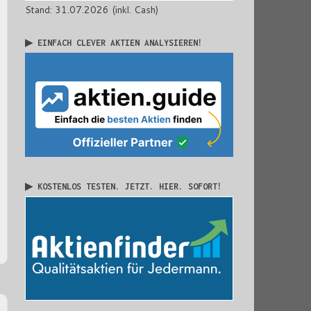
Stand: 31.07.2026 (inkl. Cash)
▶ EINFACH CLEVER AKTIEN ANALYSIEREN!
▶ KOSTENLOS TESTEN. JETZT. HIER. SOFORT!