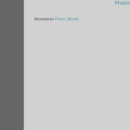
Mobil
Abonnieren
Posts (Atom)