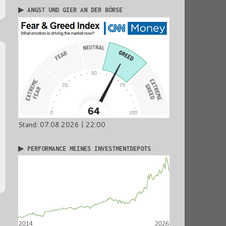
▶ ANGST UND GIER AN DER BÖRSE
Stand: 07.08.2026 | 22:00
▶ PERFORMANCE MEINES INVESTMENTDEPOTS