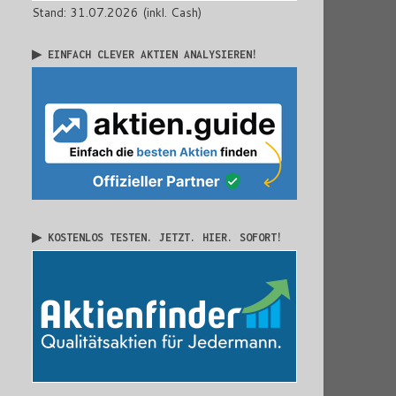
Stand: 31.07.2026 (inkl. Cash)
▶ EINFACH CLEVER AKTIEN ANALYSIEREN!
▶ KOSTENLOS TESTEN. JETZT. HIER. SOFORT!