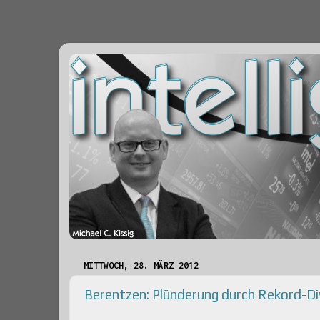
MITTWOCH, 28. MÄRZ 2012
Berentzen: Plünderung durch Rekord-D