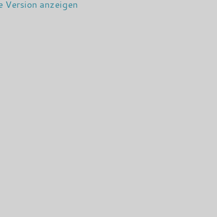
e Version anzeigen