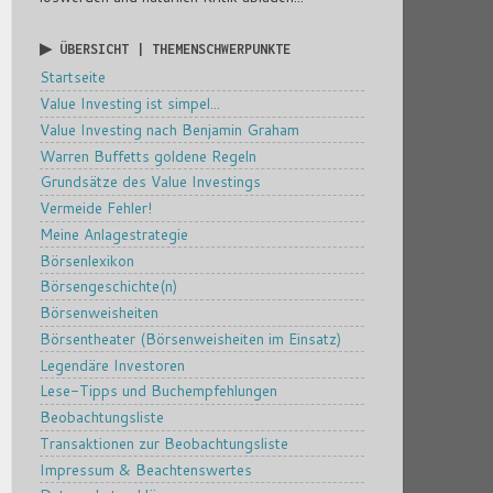
▶ ÜBERSICHT | THEMENSCHWERPUNKTE
Startseite
Value Investing ist simpel...
Value Investing nach Benjamin Graham
Warren Buffetts goldene Regeln
Grundsätze des Value Investings
Vermeide Fehler!
Meine Anlagestrategie
Börsenlexikon
Börsengeschichte(n)
Börsenweisheiten
Börsentheater (Börsenweisheiten im Einsatz)
Legendäre Investoren
Lese-Tipps und Buchempfehlungen
Beobachtungsliste
Transaktionen zur Beobachtungsliste
Impressum & Beachtenswertes