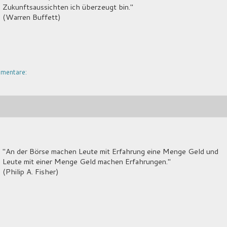
Zukunftsaussichten ich überzeugt bin."
(Warren Buffett)
mentare:
"An der Börse machen Leute mit Erfahrung eine Menge Geld und
Leute mit einer Menge Geld machen Erfahrungen."
(Philip A. Fisher)