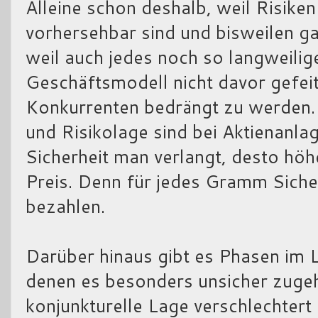
Alleine schon deshalb, weil Risike
vorhersehbar sind und bisweilen ga
weil auch jedes noch so langweilig
Geschäftsmodell nicht davor gefeit
Konkurrenten bedrängt zu werden.
und Risikolage sind bei Aktienanla
Sicherheit man verlangt, desto höhe
Preis. Denn für jedes Gramm Siche
bezahlen.
Darüber hinaus gibt es Phasen im 
denen es besonders unsicher zugeh
konjunkturelle Lage verschlechtert 