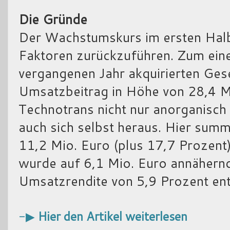
Die Gründe
Der Wachstumskurs im ersten Halbj
Faktoren zurückzuführen. Zum einen
vergangenen Jahr akquirierten Ges
Umsatzbeitrag in Höhe von 28,4 M
Technotrans nicht nur anorganisch
auch sich selbst heraus. Hier sum
11,2 Mio. Euro (plus 17,7 Prozent
wurde auf 6,1 Mio. Euro annähernd
Umsatzrendite von 5,9 Prozent ents
-▶
Hier den Artikel weiterlesen