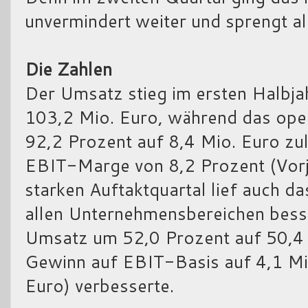
unvermindert weiter und sprengt a
Die Zahlen
Der Umsatz stieg im ersten Halbj
103,2 Mio. Euro, während das ope
92,2 Prozent auf 8,4 Mio. Euro zul
EBIT-Marge von 8,2 Prozent (Vorj
starken Auftaktquartal lief auch d
allen Unternehmensbereichen besser
Umsatz um 52,0 Prozent auf 50,4 
Gewinn auf EBIT-Basis auf 4,1 Mio
Euro) verbesserte.