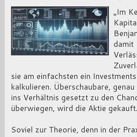
„Im Ke
Kapita
Benjam
damit 
Verläs
Zuverl
sie am einfachsten ein Investment
kalkulieren. Überschaubare, genau 
ins Verhältnis gesetzt zu den Cha
überwiegen, wird die Aktie gekauft
Soviel zur Theorie, denn in der Pra