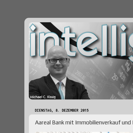
DIENSTAG, 8. DEZEMBER 2015
Aareal Bank mit Immobilienverkauf un