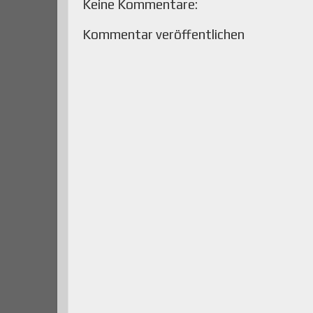
Keine Kommentare:
Kommentar veröffentlichen