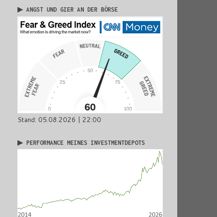
▶ ANGST UND GIER AN DER BÖRSE
Stand: 05.08.2026 | 22:00
▶ PERFORMANCE MEINES INVESTMENTDEPOTS