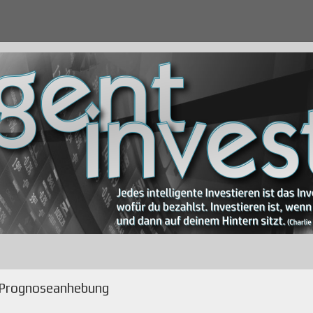
d Prognoseanhebung