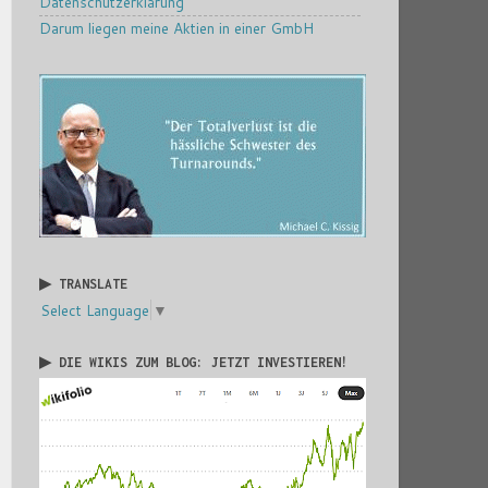
Datenschutzerklärung
Darum liegen meine Aktien in einer GmbH
▶ TRANSLATE
Select Language
▼
▶ DIE WIKIS ZUM BLOG: JETZT INVESTIEREN!