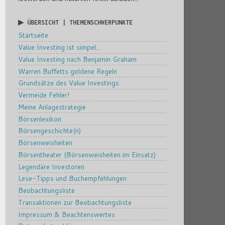
▶ ÜBERSICHT | THEMENSCHWERPUNKTE
Startseite
Value Investing ist simpel...
Value Investing nach Benjamin Graham
Warren Buffetts goldene Regeln
Grundsätze des Value Investings
Vermeide Fehler!
Meine Anlagestrategie
Börsenlexikon
Börsengeschichte(n)
Börsenweisheiten
Börsentheater (Börsenweisheiten im Einsatz)
Legendäre Investoren
Lese-Tipps und Buchempfehlungen
Beobachtungsliste
Transaktionen zur Beobachtungsliste
Impressum & Beachtenswertes