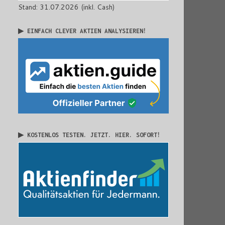
Stand: 31.07.2026 (inkl. Cash)
▶ EINFACH CLEVER AKTIEN ANALYSIEREN!
▶ KOSTENLOS TESTEN. JETZT. HIER. SOFORT!