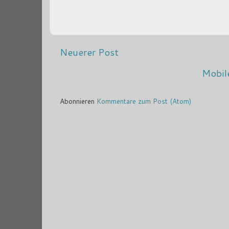
Neuerer Post
Mobil
Abonnieren
Kommentare zum Post (Atom)