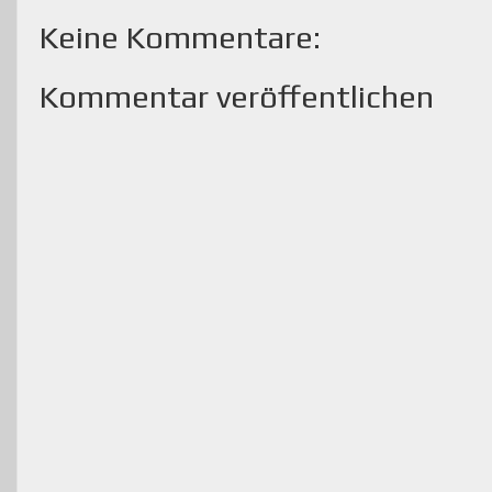
Keine Kommentare:
Kommentar veröffentlichen