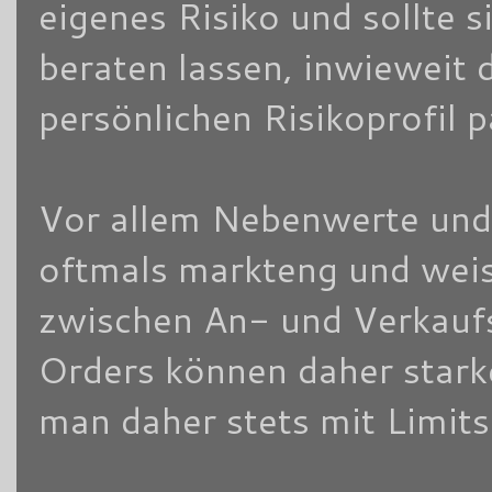
eigenes Risiko und sollte
beraten lassen, inwieweit 
persönlichen Risikoprofil 
Vor allem Nebenwerte und/
oftmals markteng und weis
zwischen An- und Verkaufsk
Orders können daher stark
man daher stets mit Limits