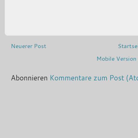
Neuerer Post
Startse
Mobile Version
Abonnieren
Kommentare zum Post (At