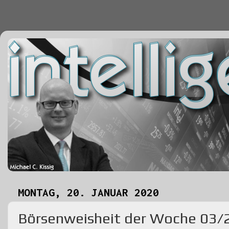
MONTAG, 20. JANUAR 2020
Börsenweisheit der Woche 03/