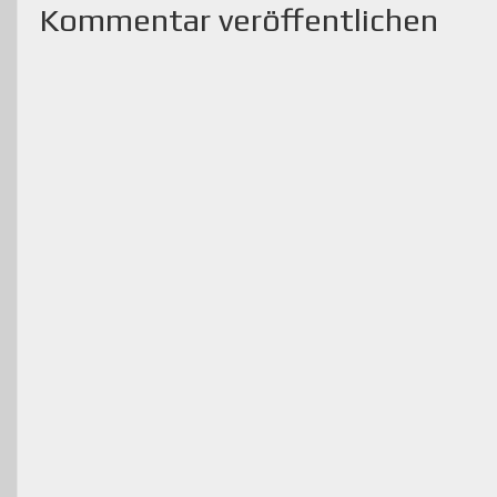
Kommentar veröffentlichen