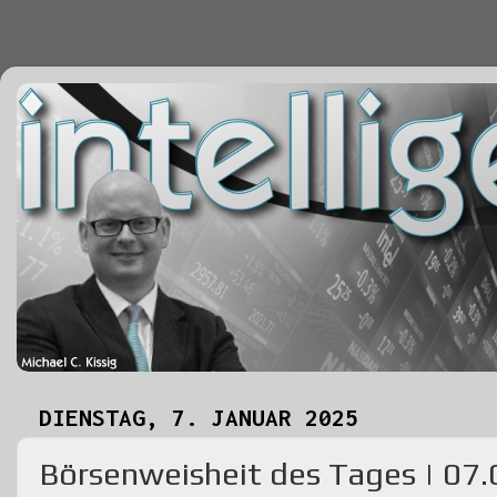
DIENSTAG, 7. JANUAR 2025
Börsenweisheit des Tages | 07