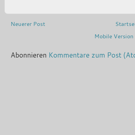
Neuerer Post
Startse
Mobile Version
Abonnieren
Kommentare zum Post (At