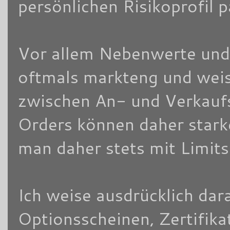
persönlichen Risikoprofil 
Vor allem Nebenwerte und/
oftmals markteng und weis
zwischen An- und Verkaufsk
Orders können daher stark
man daher stets mit Limits
Ich weise ausdrücklich dara
Optionsscheinen, Zertifik