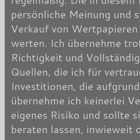
persönliche Meinung und s
Verkauf von Wertpapieren d
werten. Ich übernehme trot
Richtigkeit und Vollständi
Quellen, die ich für vertra
Investitionen, die aufgrun
übernehme ich keinerlei V
eigenes Risiko und sollte
beraten lassen, inwieweit 