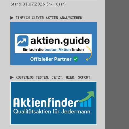
Stand: 31.07.2026 (inkl. Cash)
▶ EINFACH CLEVER AKTIEN ANALYSIEREN!
▶ KOSTENLOS TESTEN. JETZT. HIER. SOFORT!