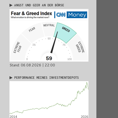
▶ ANGST UND GIER AN DER BÖRSE
Stand: 06.08.2026 | 22:00
▶ PERFORMANCE MEINES INVESTMENTDEPOTS