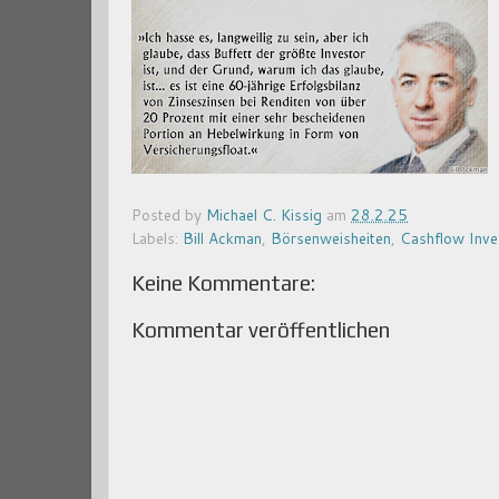
Posted by
Michael C. Kissig
am
28.2.25
Labels:
Bill Ackman
,
Börsenweisheiten
,
Cashflow Inve
Keine Kommentare:
Kommentar veröffentlichen