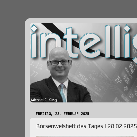
FREITAG, 28. FEBRUAR 2025
Börsenweisheit des Tages | 28.02.2025