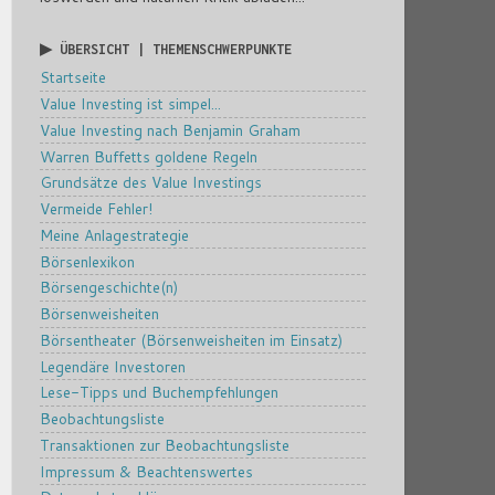
▶ ÜBERSICHT | THEMENSCHWERPUNKTE
Startseite
Value Investing ist simpel...
Value Investing nach Benjamin Graham
Warren Buffetts goldene Regeln
Grundsätze des Value Investings
Vermeide Fehler!
Meine Anlagestrategie
Börsenlexikon
Börsengeschichte(n)
Börsenweisheiten
Börsentheater (Börsenweisheiten im Einsatz)
Legendäre Investoren
Lese-Tipps und Buchempfehlungen
Beobachtungsliste
Transaktionen zur Beobachtungsliste
Impressum & Beachtenswertes