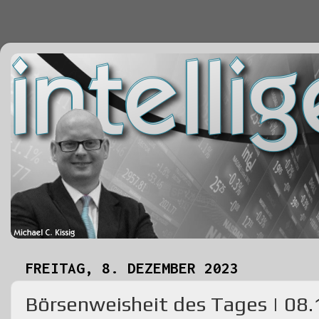
FREITAG, 8. DEZEMBER 2023
Börsenweisheit des Tages | 08