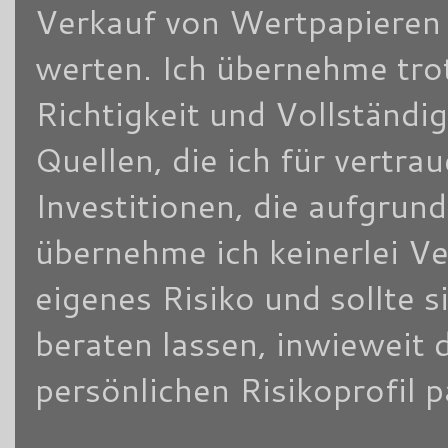
Verkauf von Wertpapieren d
werten. Ich übernehme trot
Richtigkeit und Vollständi
Quellen, die ich für vertra
Investitionen, die aufgrun
übernehme ich keinerlei V
eigenes Risiko und sollte
beraten lassen, inwieweit 
persönlichen Risikoprofil 