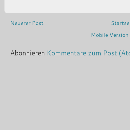
Neuerer Post
Startse
Mobile Version
Abonnieren
Kommentare zum Post (At