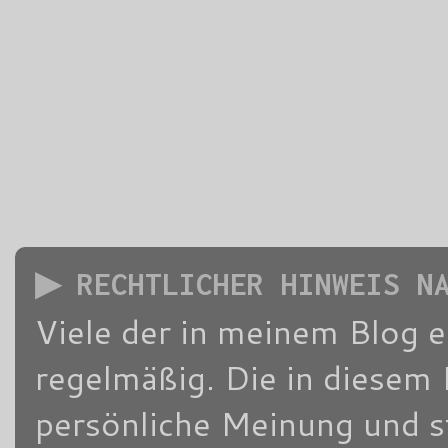
▶ RECHTLICHER HINWEIS N
Viele der in meinem Blog 
regelmäßig. Die in diesem 
persönliche Meinung und s