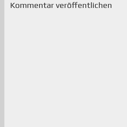
Kommentar veröffentlichen