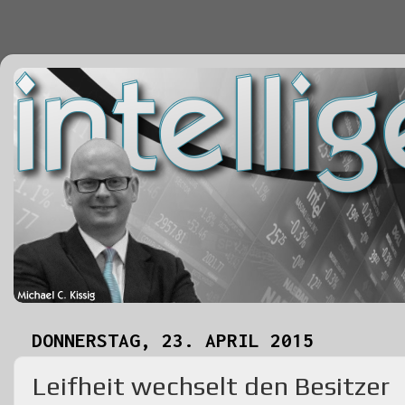
DONNERSTAG, 23. APRIL 2015
Leifheit wechselt den Besitzer