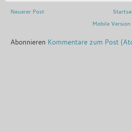
Neuerer Post
Startse
Mobile Version
Abonnieren
Kommentare zum Post (At