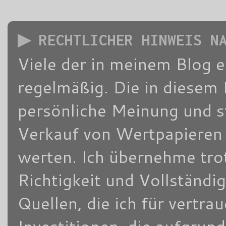
▶ RECHTLICHER HINWEIS N
Viele der in meinem Blog 
regelmäßig. Die in diesem 
persönliche Meinung und s
Verkauf von Wertpapieren d
werten. Ich übernehme trot
Richtigkeit und Vollständi
Quellen, die ich für vertra