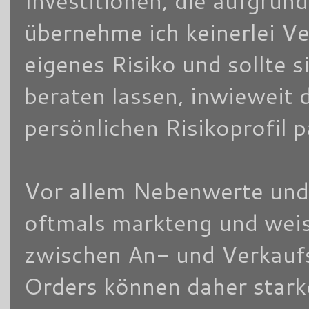
Investitionen, die aufgrun
übernehme ich keinerlei V
eigenes Risiko und sollte
beraten lassen, inwieweit 
persönlichen Risikoprofil 
Vor allem Nebenwerte und/
oftmals markteng und weis
zwischen An- und Verkaufsk
Orders können daher stark