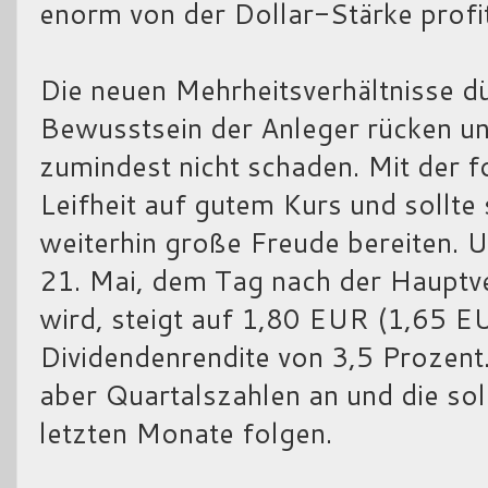
enorm von der Dollar-Stärke profit
Die neuen Mehrheitsverhältnisse dür
Bewusstsein der Anleger rücken un
zumindest nicht schaden. Mit der fo
Leifheit auf gutem Kurs und sollte
weiterhin große Freude bereiten. U
21. Mai, dem Tag nach der Hauptv
wird, steigt auf 1,80 EUR (1,65 EU
Dividendenrendite von 3,5 Prozent
aber Quartalszahlen an und die sol
letzten Monate folgen.