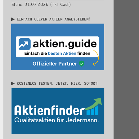
Stand: 31.07.2026 (inkl. Cash)
▶ EINFACH CLEVER AKTIEN ANALYSIEREN!
▶ KOSTENLOS TESTEN. JETZT. HIER. SOFORT!