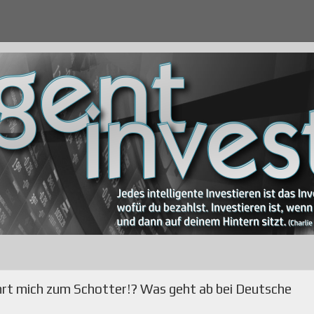
ührt mich zum Schotter!? Was geht ab bei Deutsche