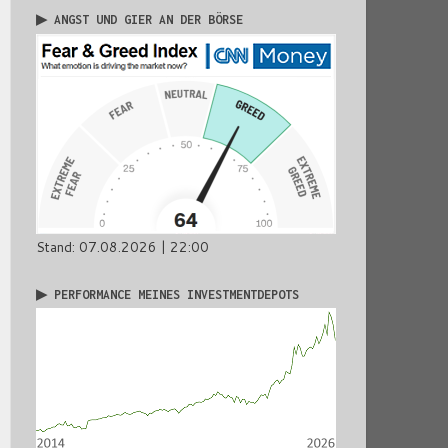
▶ ANGST UND GIER AN DER BÖRSE
Stand: 07.08.2026 | 22:00
▶ PERFORMANCE MEINES INVESTMENTDEPOTS