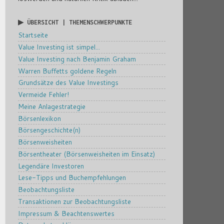
▶ ÜBERSICHT | THEMENSCHWERPUNKTE
Startseite
Value Investing ist simpel...
Value Investing nach Benjamin Graham
Warren Buffetts goldene Regeln
Grundsätze des Value Investings
Vermeide Fehler!
Meine Anlagestrategie
Börsenlexikon
Börsengeschichte(n)
Börsenweisheiten
Börsentheater (Börsenweisheiten im Einsatz)
Legendäre Investoren
Lese-Tipps und Buchempfehlungen
Beobachtungsliste
Transaktionen zur Beobachtungsliste
Impressum & Beachtenswertes