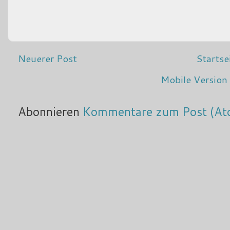
Neuerer Post
Startse
Mobile Version
Abonnieren
Kommentare zum Post (At