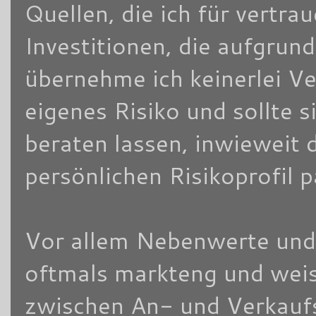
Quellen, die ich für vertra
Investitionen, die aufgrun
übernehme ich keinerlei V
eigenes Risiko und sollte
beraten lassen, inwieweit 
persönlichen Risikoprofil 
Vor allem Nebenwerte und/
oftmals markteng und weis
zwischen An- und Verkaufsk