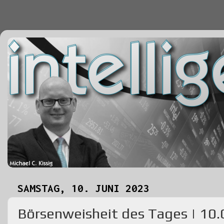
SAMSTAG, 10. JUNI 2023
Börsenweisheit des Tages | 10