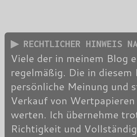
▶ RECHTLICHER HINWEIS N
Viele der in meinem Blog 
regelmäßig. Die in diesem 
persönliche Meinung und s
Verkauf von Wertpapieren d
werten. Ich übernehme trot
Richtigkeit und Vollständi