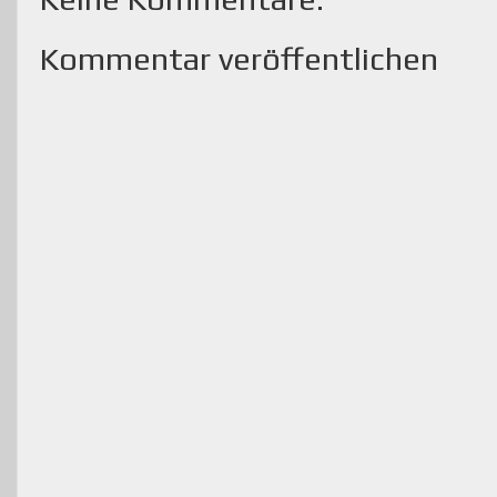
Kommentar veröffentlichen