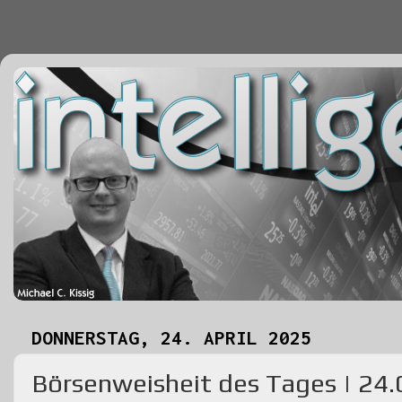
DONNERSTAG, 24. APRIL 2025
Börsenweisheit des Tages | 24