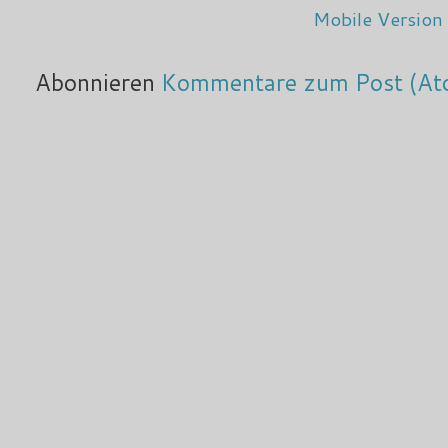
Mobile Version
Abonnieren
Kommentare zum Post (At