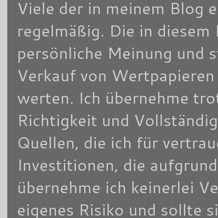
Viele der in meinem Blog 
regelmäßig. Die in diesem 
persönliche Meinung und s
Verkauf von Wertpapieren d
werten. Ich übernehme trot
Richtigkeit und Vollständi
Quellen, die ich für vertra
Investitionen, die aufgrun
übernehme ich keinerlei V
eigenes Risiko und sollte