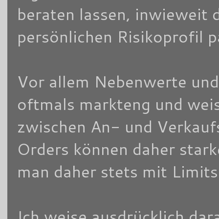
beraten lassen, inwieweit 
persönlichen Risikoprofil 
Vor allem Nebenwerte und/
oftmals markteng und weis
zwischen An- und Verkaufsk
Orders können daher stark
man daher stets mit Limits
Ich weise ausdrücklich dara