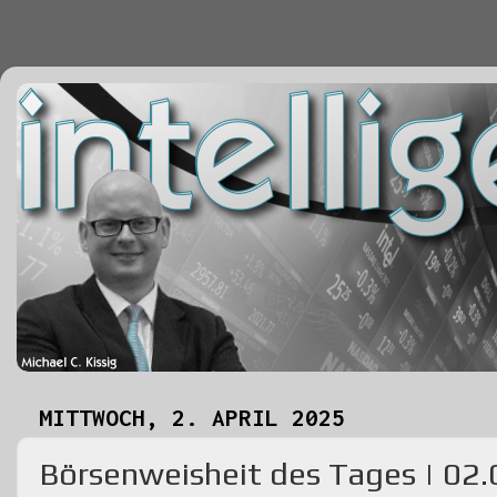
MITTWOCH, 2. APRIL 2025
Börsenweisheit des Tages | 02