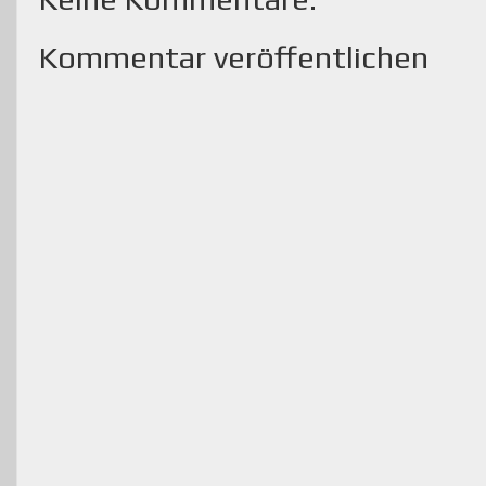
Kommentar veröffentlichen