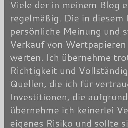
Viele der in meinem Blog 
regelmäßig. Die in diesem 
persönliche Meinung und s
Verkauf von Wertpapieren d
werten. Ich übernehme trot
Richtigkeit und Vollständi
Quellen, die ich für vertra
Investitionen, die aufgrun
übernehme ich keinerlei V
eigenes Risiko und sollte