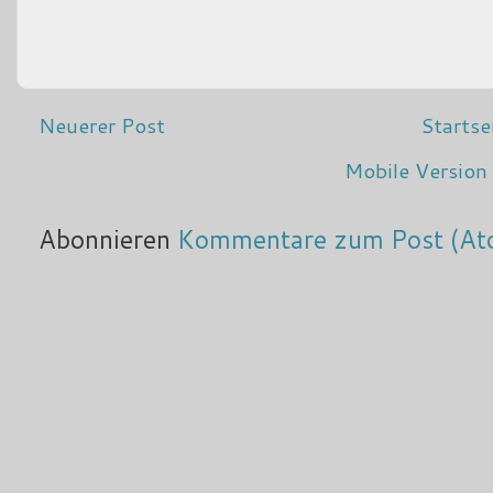
Neuerer Post
Startse
Mobile Version
Abonnieren
Kommentare zum Post (At