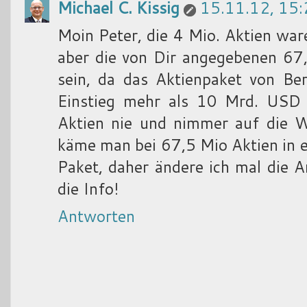
Michael C. Kissig
15.11.12, 15:
Moin Peter, die 4 Mio. Aktien ware
aber die von Dir angegebenen 67,
sein, da das Aktienpaket von Be
Einstieg mehr als 10 Mrd. USD
Aktien nie und nimmer auf die 
käme man bei 67,5 Mio Aktien in 
Paket, daher ändere ich mal die A
die Info!
Antworten