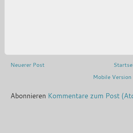
Neuerer Post
Startse
Mobile Version
Abonnieren
Kommentare zum Post (At