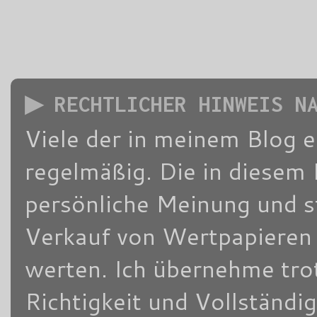
▶ RECHTLICHER HINWEIS N
Viele der in meinem Blog 
regelmäßig. Die in diesem 
persönliche Meinung und s
Verkauf von Wertpapieren d
werten. Ich übernehme trot
Richtigkeit und Vollständi