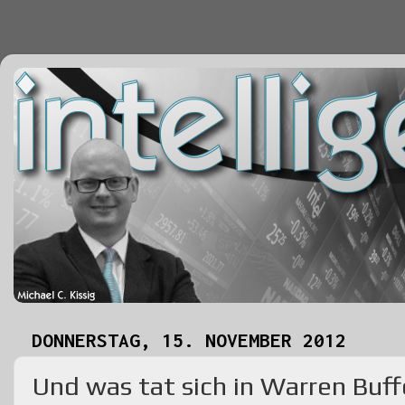
DONNERSTAG, 15. NOVEMBER 2012
Und was tat sich in Warren Buff