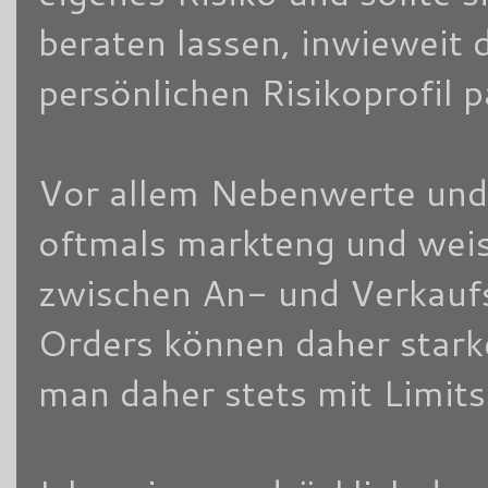
beraten lassen, inwieweit 
persönlichen Risikoprofil 
Vor allem Nebenwerte und/
oftmals markteng und weis
zwischen An- und Verkaufsk
Orders können daher stark
man daher stets mit Limits