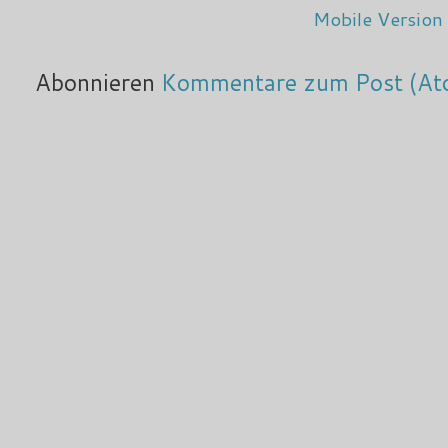
Mobile Version
Abonnieren
Kommentare zum Post (At