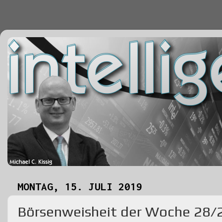
MONTAG, 15. JULI 2019
Börsenweisheit der Woche 28/