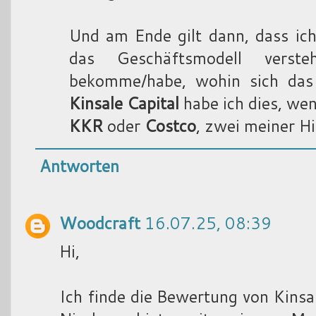
Und am Ende gilt dann, dass ich
das Geschäftsmodell vers
bekomme/habe, wohin sich das 
Kinsale Capital
habe ich dies, wen
KKR
oder
Costco
, zwei meiner H
Antworten
Woodcraft
16.07.25, 08:39
Hi,
Ich finde die Bewertung von Kinsa