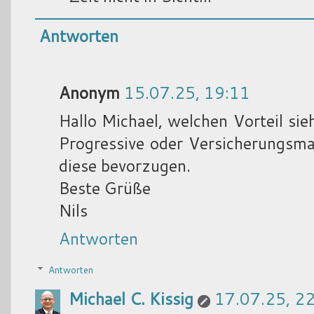
Antworten
Anonym
15.07.25, 19:11
Hallo Michael, welchen Vorteil sie
Progressive oder Versicherungsm
diese bevorzugen.
Beste Grüße
Nils
Antworten
Antworten
Michael C. Kissig
17.07.25, 2