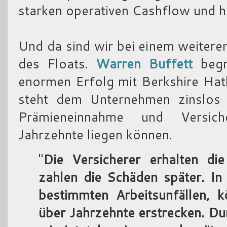
starken operativen Cashflow und h
Und da sind wir bei einem weitere
des Floats.
Warren Buffett
begr
enormen Erfolg mit Berkshire Hat
steht dem Unternehmen zinslos 
Prämieneinnahme und Versich
Jahrzehnte liegen können.
"
Die Versicherer erhalten d
zahlen die Schäden später. In 
bestimmten Arbeitsunfällen, 
über Jahrzehnte erstrecken. Du