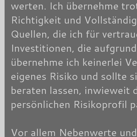
werten. Ich übernehme trot
Richtigkeit und Vollständi
Quellen, die ich für vertra
Investitionen, die aufgrun
übernehme ich keinerlei V
eigenes Risiko und sollte
beraten lassen, inwieweit 
persönlichen Risikoprofil 
Vor allem Nebenwerte und/