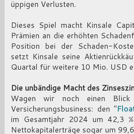
üppigen Verlusten.
Dieses Spiel macht Kinsale Capit
Prämien an die erhöhten Schadenf
Position bei der Schaden-Koste
setzt Kinsale seine Aktienrückkäu
Quartal für weitere 10 Mio. USD e
Die unbändige Macht des Zinseszi
Wagen wir noch einen Blick
Versicherungsbusiness: den "
Floa
im Gesamtjahr 2024 um 42,3 %
Nettokapitalerträge sogar um 99,6 