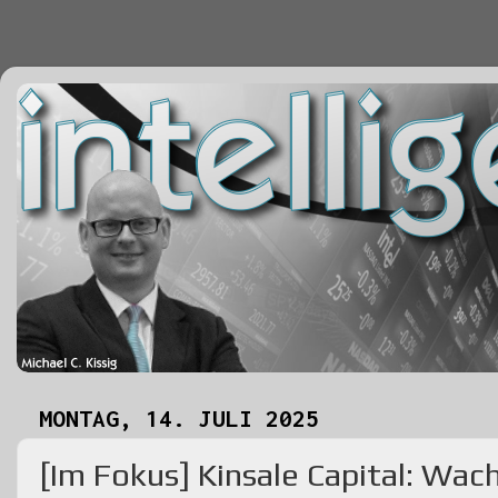
MONTAG, 14. JULI 2025
[Im Fokus] Kinsale Capital: Wa