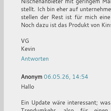
Nischenanbieter mit geringem Mar
stellt. Ich bin eher auf unternehme
stellen der Rest ist für mich eine
Noch dazu ist das Produkt von Kins
VG
Kevin
Antworten
Anonym
06.05.26, 14:54
Hallo
Ein Update wäre interessant; was
Trendumkehr, also für einen