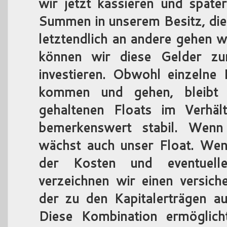
wir jetzt kassieren und späte
Summen in unserem Besitz, die 
letztendlich an andere gehen w
können wir diese Gelder z
investieren. Obwohl einzelne 
kommen und gehen, bleibt
gehaltenen Floats im Verhäl
bemerkenswert stabil. Wenn
wächst auch unser Float. We
der Kosten und eventuelle
verzeichnen wir einen versich
der zu den Kapitalerträgen a
Diese Kombination ermöglich