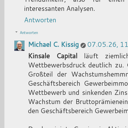
interessanten Analysen.
Antworten
Antworten
Michael C. Kissig
07.05.26, 1
Kinsale Capital
läuft ziemlic
Wettbewerbsdruck deutlich zu. 
Großteil der Wachstumshemmn
Geschäftsbereich Gewerbeimmob
Wettbewerb und sinkenden Zinss
Wachstum der Bruttoprämienein
den Geschäftsbereich Gewerbeimm