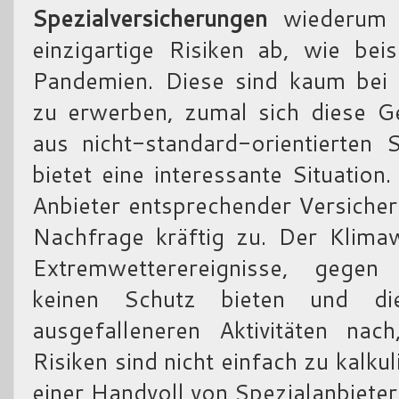
Spezialversicherungen
wiederum 
einzigartige Risiken ab, wie be
Pandemien. Diese sind kaum bei 
zu erwerben, zumal sich diese Ge
aus nicht-standard-orientierten
bietet eine interessante Situation
Anbieter entsprechender Versicher
Nachfrage kräftig zu. Der Klima
Extremwetterereignisse, gegen 
keinen Schutz bieten und d
ausgefalleneren Aktivitäten nac
Risiken sind nicht einfach zu kalku
einer Handvoll von Spezialanbiete