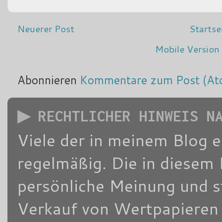
Neuerer Post
Startse
Mobile Version
Abonnieren
Kommentare zum Post (At
▶ RECHTLICHER HINWEIS N
Viele der in meinem Blog 
regelmäßig. Die in diesem 
persönliche Meinung und s
Verkauf von Wertpapieren d