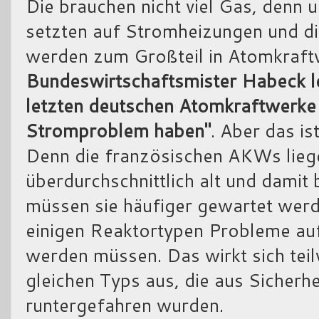
Die brauchen nicht viel Gas, denn
setzten auf Stromheizungen und 
werden zum Großteil in Atomkraft
Bundeswirtschaftsmister Habeck le
letzten deutschen Atomkraftwerke a
Stromproblem haben"
. Aber das is
Denn die französischen AKWs liege
überdurchschnittlich alt und damit 
müssen sie häufiger gewartet werde
einigen Reaktortypen Probleme au
werden müssen. Das wirkt sich te
gleichen Typs aus, die aus Sicherh
runtergefahren wurden.