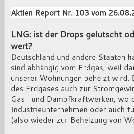
Aktien Report Nr. 103 vom 26.08
LNG: ist der Drops gelutscht od
wert?
Deutschland und andere Staaten h
sind abhängig vom Erdgas, weil dam
unserer Wohnungen beheizt wird. D
des Erdgases auch zur Stromgewin
Gas- und Dampfkraftwerken, wo d
Industrieunternehmen oder auch f
(also wieder zur Beheizung von W