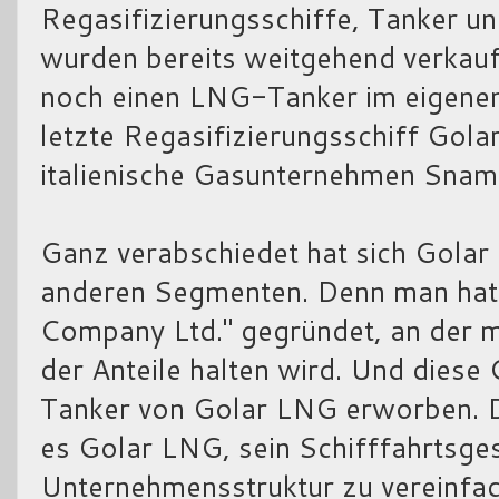
Regasifizierungsschiffe, Tanker 
wurden bereits weitgehend verkauf
noch einen LNG-Tanker im eigenen
letzte Regasifizierungsschiff Gola
italienische Gasunternehmen Snam
Ganz verabschiedet hat sich Golar
anderen Segmenten. Denn man hat
Company Ltd." gegründet, an der ma
der Anteile halten wird. Und diese
Tanker von Golar LNG erworben. 
es Golar LNG, sein Schifffahrtsge
Unternehmensstruktur zu vereinfac