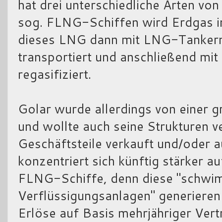
hat drei unterschiedliche Arten von
sog. FLNG-Schiffen wird Erdgas i
dieses LNG dann mit LNG-Tanker
transportiert und anschließend mi
regasifiziert.
Golar wurde allerdings von einer 
und wollte auch seine Strukturen 
Geschäftsteile verkauft und/oder 
konzentriert sich künftig stärker a
FLNG-Schiffe, denn diese "schw
Verflüssigungsanlagen" generiere
Erlöse auf Basis mehrjähriger Vert