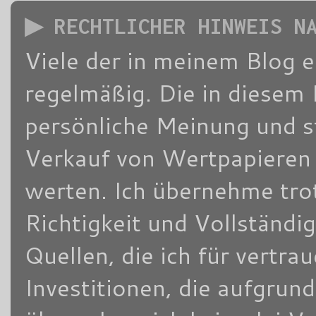
▶ RECHTLICHER HINWEIS N
Viele der in meinem Blog 
regelmäßig. Die in diesem 
persönliche Meinung und s
Verkauf von Wertpapieren d
werten. Ich übernehme trot
Richtigkeit und Vollständi
Quellen, die ich für vertra
Investitionen, die aufgrun