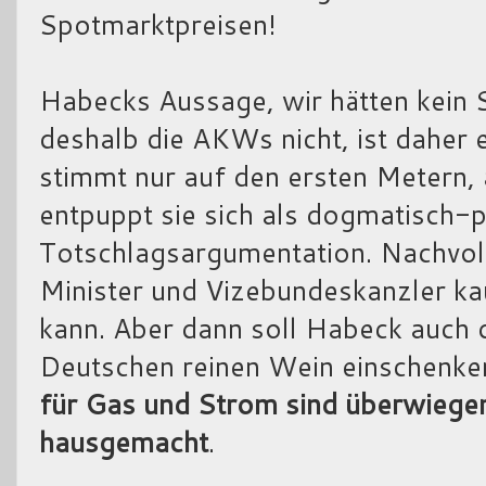
Spotmarktpreisen!
Habecks Aussage, wir hätten kein
deshalb die AKWs nicht, ist daher 
stimmt nur auf den ersten Metern,
entpuppt sie sich als dogmatisch-po
Totschlagsargumentation. Nachvoll
Minister und Vizebundeskanzler k
kann. Aber dann soll Habeck auch
Deutschen reinen Wein einschenke
für Gas und Strom sind überwiegend
hausgemacht
.