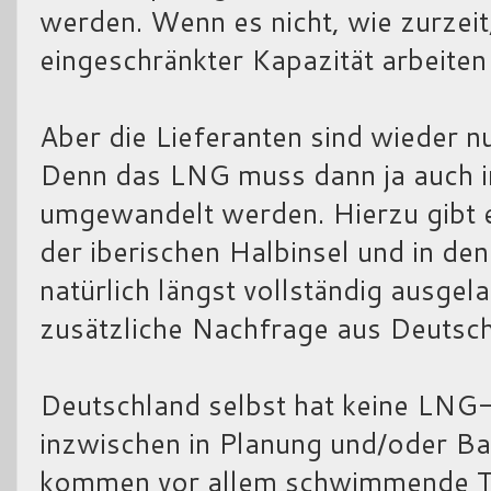
werden. Wenn es nicht, wie zurzeit
eingeschränkter Kapazität arbeiten
Aber die Lieferanten sind wieder nu
Denn das LNG muss dann ja auch 
umgewandelt werden. Hierzu gibt 
der iberischen Halbinsel und in de
natürlich längst vollständig ausge
zusätzliche Nachfrage aus Deutsch
Deutschland selbst hat keine LNG-
inzwischen in Planung und/oder Ba
kommen vor allem schwimmende Ter