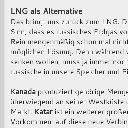
LNG als Alternative
Das bringt uns zurück zum LNG. Das
Sinn, dass es russisches Erdgas vo
Rein mengenmäßig schon mal nicht. 
möglichen Lösung. Denn während w
senken wollen, muss ja immer noch
russische in unsere Speicher und P
Kanada
produziert gehörige Menge
überwiegend an seiner Westküste u
Markt.
Katar
ist ein weiterer groß
Vorkommen; auf diese neue Verbin