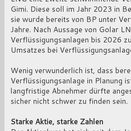
Gimi. Diese soll im Jahr 2023 in
sie wurde bereits von BP unter Ve
Jahre. Nach Aussage von Golar LN
Verflüssigungsanlagen bis 2026 zu
Umsatzes bei Verflüssigungsanlag
Wenig verwunderlich ist, dass berei
Verflüssigungsanlage in Planung ist
langfristige Abnehmer dürfte anges
sicher nicht schwer zu finden sein.
Starke Aktie, starke Zahlen