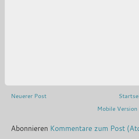
Neuerer Post
Startse
Mobile Version
Abonnieren
Kommentare zum Post (At