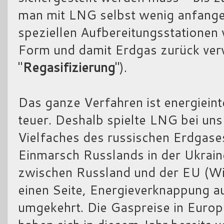
man mit LNG selbst wenig anfangen
speziellen Aufbereitungsstationen 
Form und damit Erdgas zurück ver
"
Regasifizierung
").
Das ganze Verfahren ist energieint
teuer. Deshalb spielte LNG bei uns 
Vielfaches des russischen Erdgase
Einmarsch Russlands in der Ukrain
zwischen Russland und der EU (Wi
einen Seite, Energieverknappung au
umgekehrt. Die Gaspreise in Euro