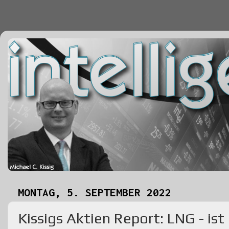
MONTAG, 5. SEPTEMBER 2022
Kissigs Aktien Report: LNG - is