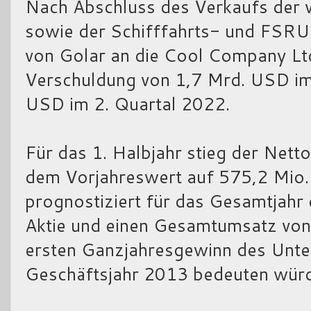
Nach Abschluss des Verkaufs der
sowie der Schifffahrts- und FSR
von Golar an die Cool Company Lt
Verschuldung von 1,7 Mrd. USD im
USD im 2. Quartal 2022.
Für das 1. Halbjahr stieg der Net
dem Vorjahreswert auf 575,2 Mio.
prognostiziert für das Gesamtjahr
Aktie und einen Gesamtumsatz vo
ersten Ganzjahresgewinn des Unt
Geschäftsjahr 2013 bedeuten wür