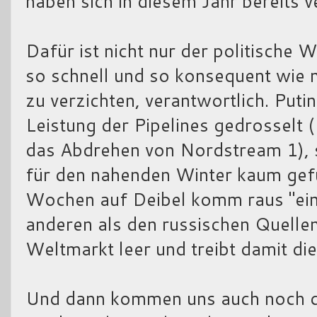
haben sich in diesem Jahr bereits ve
Dafür ist nicht nur der politische
so schnell und so konsequent wie 
zu verzichten, verantwortlich. Puti
Leistung der Pipelines gedrosselt (
das Abdrehen von Nordstream 1), 
für den nahenden Winter kaum gefül
Wochen auf Deibel komm raus "ein
anderen als den russischen Quelle
Weltmarkt leer und treibt damit die
Und dann kommen uns auch noch di