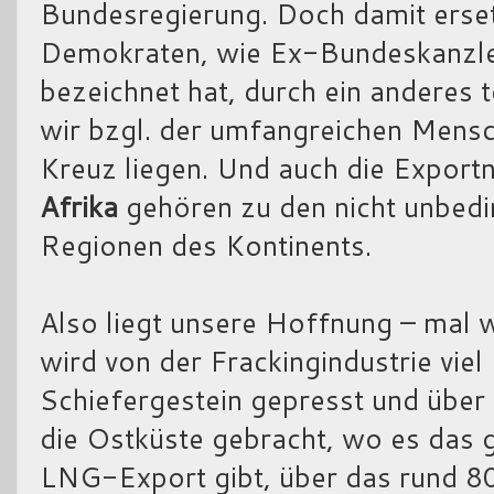
Bundesregierung. Doch damit erset
Demokraten, wie Ex-Bundeskanzle
bezeichnet hat, durch ein anderes 
wir bzgl. der umfangreichen Mens
Kreuz liegen. Und auch die Export
Afrika
gehören zu den nicht unbedin
Regionen des Kontinents.
Also liegt unsere Hoffnung – mal 
wird von der Frackingindustrie vie
Schiefergestein gepresst und über
die Ostküste gebracht, wo es das 
LNG-Export gibt, über das rund 80