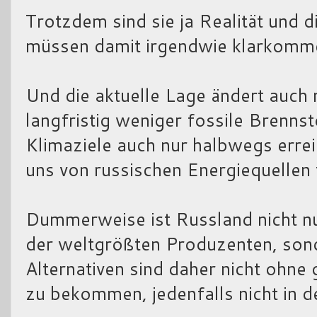
Trotzdem sind sie ja Realität und 
müssen damit irgendwie klarkomm
Und die aktuelle Lage ändert auch 
langfristig weniger fossile Brenns
Klimaziele auch nur halbwegs erre
uns von russischen Energiequellen
Dummerweise ist Russland nicht nu
der weltgrößten Produzenten, sond
Alternativen sind daher nicht ohn
zu bekommen, jedenfalls nicht in d