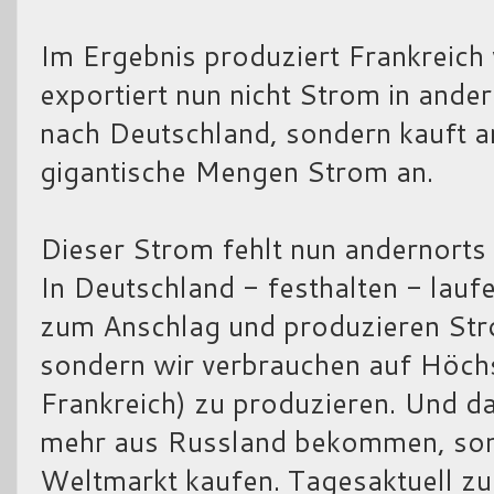
Im Ergebnis produziert Frankreich
exportiert nun nicht Strom in ande
nach Deutschland, sondern kauft 
gigantische Mengen Strom an.
Dieser Strom fehlt nun andernorts
In Deutschland - festhalten - lauf
zum Anschlag und produzieren Stro
sondern wir verbrauchen auf Höch
Frankreich) zu produzieren. Und da
mehr aus Russland bekommen, son
Weltmarkt kaufen. Tagesaktuell zu