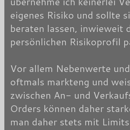
übernehme ich keinerlei V
eigenes Risiko und sollte
beraten lassen, inwieweit 
persönlichen Risikoprofil 
Vor allem Nebenwerte und/
oftmals markteng und weis
zwischen An- und Verkaufsk
Orders können daher stark
man daher stets mit Limits