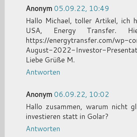
Anonym
05.09.22, 10:49
Hallo Michael, toller Artikel, ich
USA, Energy Transfer. Hie
https://energytransfer.com/wp-c
August-2022-Investor-Presentat
Liebe Grüße M.
Antworten
Anonym
06.09.22, 10:02
Hallo zusammen, warum nicht gl
investieren statt in Golar?
Antworten