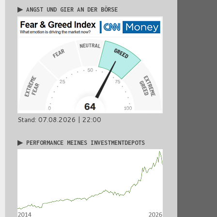
▶ ANGST UND GIER AN DER BÖRSE
Stand: 07.08.2026 | 22:00
▶ PERFORMANCE MEINES INVESTMENTDEPOTS