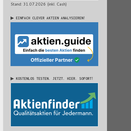
Stand: 31.07.2026 (inkl. Cash)
▶ EINFACH CLEVER AKTIEN ANALYSIEREN!
▶ KOSTENLOS TESTEN. JETZT. HIER. SOFORT!