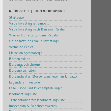
▶ ÜBERSICHT | THEMENSCHWERPUNKTE
Startseite
Value Investing ist simpel...
Value Investing nach Benjamin Graham
Warren Buffetts goldene Regeln
Grundsätze des Value Investings
Vermeide Fehler!
Meine Anlagestrategie
Börsenlexikon
Börsengeschichte(n)
Börsenweisheiten
Börsentheater (Börsenweisheiten im Einsatz)
Legendäre Investoren
Lese-Tipps und Buchempfehlungen
Beobachtungsliste
Transaktionen zur Beobachtungsliste
Impressum & Beachtenswertes