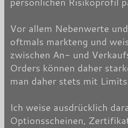
persönlichen Risikoprofil 
Vor allem Nebenwerte und/
oftmals markteng und weis
zwischen An- und Verkaufsk
Orders können daher stark
man daher stets mit Limits
Ich weise ausdrücklich dara
Optionsscheinen, Zertifik