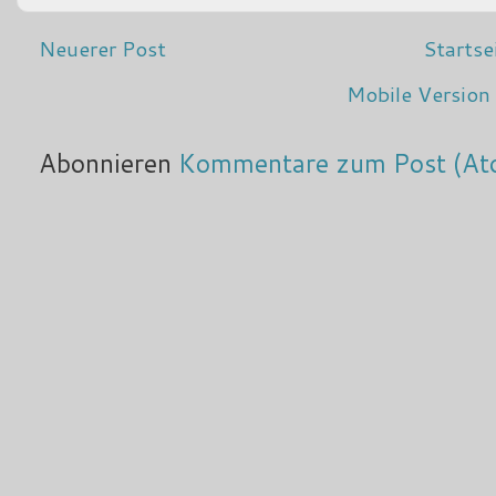
Neuerer Post
Startse
Mobile Version
Abonnieren
Kommentare zum Post (At