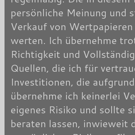
persönliche Meinung und s
Verkauf von Wertpapieren d
werten. Ich übernehme trot
Richtigkeit und Vollständi
Quellen, die ich für vertra
Investitionen, die aufgrun
übernehme ich keinerlei V
eigenes Risiko und sollte
beraten lassen, inwieweit 