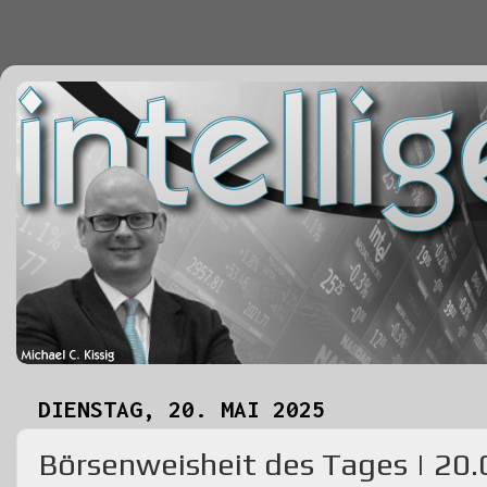
DIENSTAG, 20. MAI 2025
Börsenweisheit des Tages | 20