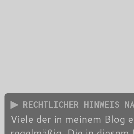
▶ RECHTLICHER HINWEIS N
Viele der in meinem Blog 
regelmäßig. Die in diesem 