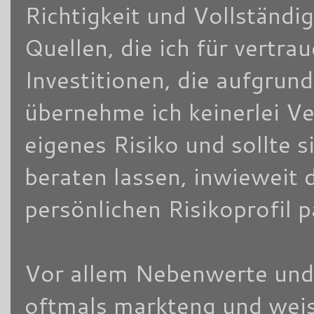
Richtigkeit und Vollständi
Quellen, die ich für vertra
Investitionen, die aufgrun
übernehme ich keinerlei V
eigenes Risiko und sollte
beraten lassen, inwieweit 
persönlichen Risikoprofil 
Vor allem Nebenwerte und/
oftmals markteng und weis