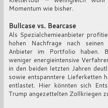
Momentum wie bisher.
Bullcase vs. Bearcase
Als Spezialchemieanbieter profiti
hohen Nachfrage nach seinen 
Anbieter im Portfolio haben.
weniger energieintensive Verfahr
in den beiden letzten Jahren deut
sowie entspanntere Lieferketten h
entlastet. Hier könnten sich Ent
Trump angezettelten Zollkriegen zu