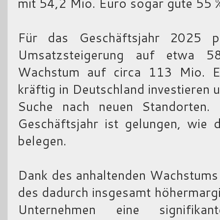
mit 54,2 Mio. Euro sogar gute 55 %
Für das Geschäftsjahr 2025 p
Umsatzsteigerung auf etwa 
Wachstum auf circa 113 Mio. Eu
kräftig in Deutschland investieren 
Suche nach neuen Standorten. 
Geschäftsjahr ist gelungen, wie 
belegen.
Dank des anhaltenden Wachstums i
des dadurch insgesamt höhermargi
Unternehmen eine signifika