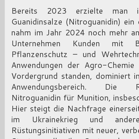
Bereits 2023 erzielte man 
Guanidinsalze (Nitroguanidin) ei
nahm im Jahr 2024 noch mehr an F
Unternehmen Kunden mit Bes
Pflanzenschutz – und Wehrtechn
Anwendungen der Agro-Chemie u
Vordergrund standen, dominiert i
Anwendungsbereich. Die Rüs
Nitroguanidin für Munition, insbes
Hier steigt die Nachfrage einerse
im Ukrainekrieg und andere
Rüstungsinitiativen mit neuer, ve