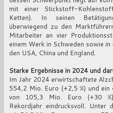
mit einer Stickstoff-Kohlensto
Ketten). In seinen Betätigu
überwiegend zu den Marktführern
Mitarbeiter an vier Produktionss
einem Werk in Schweden sowie in d
den USA, China und England.
Starke Ergebnisse in 2024 und dar
Im Jahr 2024 erwirtschaftete Alz
554,2 Mio. Euro (+2,5 %) und ein
von 105,3 Mio. Euro (+30 %)
Rekordjahr eindrucksvoll. Unter 