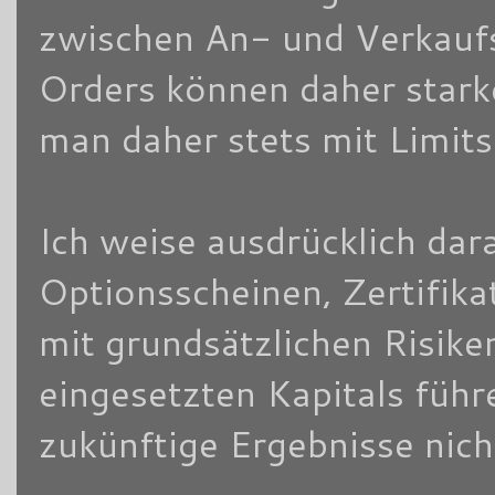
zwischen An- und Verkaufsk
Orders können daher stark
man daher stets mit Limits
Ich weise ausdrücklich dara
Optionsscheinen, Zertifik
mit grundsätzlichen Risike
eingesetzten Kapitals füh
zukünftige Ergebnisse nich