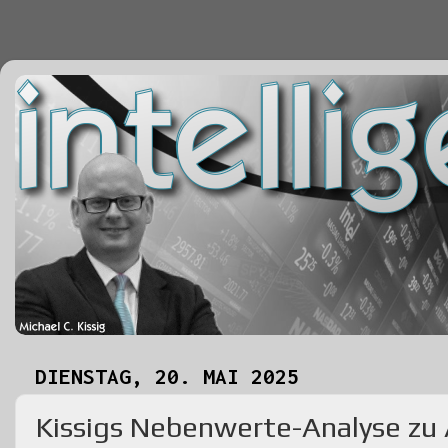
DIENSTAG, 20. MAI 2025
Kissigs Nebenwerte-Analyse zu