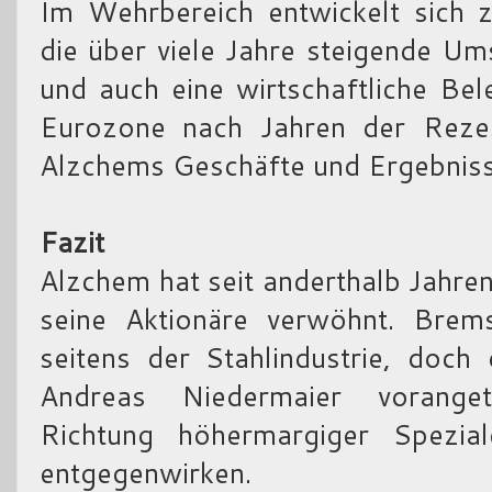
Im Wehrbereich entwickelt sich 
die über viele Jahre steigende Um
und auch eine wirtschaftliche Be
Eurozone nach Jahren der Rezess
Alzchems Geschäfte und Ergebniss
Fazit
Alzchem hat seit anderthalb Jahren
seine Aktionäre verwöhnt. Brem
seitens der Stahlindustrie, doch
Andreas Niedermaier voranget
Richtung höhermargiger Spezial
entgegenwirken.