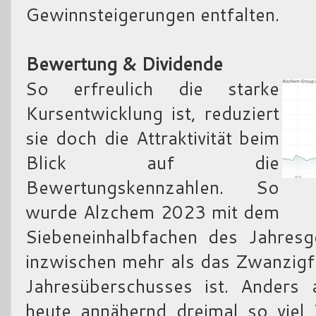
Gewinnsteigerungen entfalten.
Bewertung & Dividende
So erfreulich die starke
Kursentwicklung ist, reduziert
sie doch die Attraktivität beim
Blick auf die
Bewertungskennzahlen. So
wurde Alzchem 2023 mit dem
Siebeneinhalbfachen des Jahresg
inzwischen mehr als das Zwanzigf
Jahresüberschusses ist. Anders 
heute annähernd dreimal so viel 