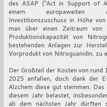
des ASAP ("Act in Support of A
einem europaweiten Au
Investitionszuschuss in Höhe von
man über einen Zeitraum von 
Produktionskapazität von Nitro
bestehenden Anlagen zur Herstel
Vorprodukt von Nitroguanidin, zu e
Der Großteil der Kosten von rund 1
2025 anfallen, doch dank der EU
Alzchem diese gut stemmen. Das 
diesem Jahr belastet, insbesonde
ab dem nächsten Jahr dürften 