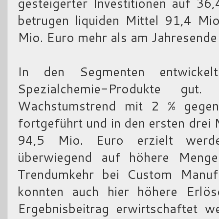
gesteigerter Investitionen auf 3
betrugen liquiden Mittel 91,4 Mi
Mio. Euro mehr als am Jahresende
In den Segmenten entwickelt
Spezialchemie-Produkte gut
Wachstumstrend mit 2 % gegen
fortgeführt und in den ersten dre
94,5 Mio. Euro erzielt werd
überwiegend auf höhere Menge
Trendumkehr bei Custom Manufa
konnten auch hier höhere Erlös
Ergebnisbeitrag erwirtschaftet 