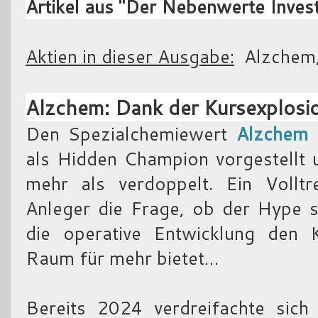
Artikel aus "Der Nebenwerte Inve
Aktien in dieser Ausgabe:
Alzchem, 
Alzchem: Dank der Kursexplosi
Den Spezialchemiewert
Alzchem
h
als Hidden Champion vorgestellt 
mehr als verdoppelt. Ein Volltr
Anleger die Frage, ob der Hype se
die operative Entwicklung den K
Raum für mehr bietet…
Bereits 2024 verdreifachte sich