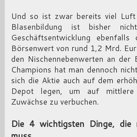
Und so ist zwar bereits viel Luft
Blasenbildung ist bisher nic
Geschäftsentwicklung ebenfalls 
Börsenwert von rund 1,2 Mrd. Eur
den Nischennebenwerten an der B
Champions hat man dennoch nicht
sich die Aktie auch auf dem erhö
Depot legen, um auf mittlere 
Zuwächse zu verbuchen.
Die 4 wichtigsten Dinge, di
muss