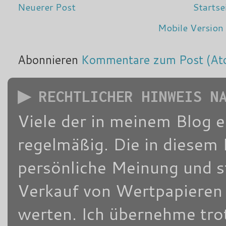
Neuerer Post
Startse
Mobile Version
Abonnieren
Kommentare zum Post (At
▶ RECHTLICHER HINWEIS N
Viele der in meinem Blog 
regelmäßig. Die in diesem 
persönliche Meinung und s
Verkauf von Wertpapieren d
werten. Ich übernehme trot