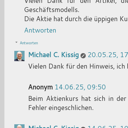
Vielen Dank für den Artikel, di
Geschäftsmodells.
Die Aktie hat durch die üppigen Ku
Antworten
Antworten
Michael C. Kissig
20.05.25, 1
Vielen Dank für den Hinweis, ich h
Anonym
14.06.25, 09:50
Beim Aktienkurs hat sich in der
Fehler eingeschlichen.