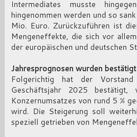
Intermediates musste hingeg
hingenommen werden und so sank 
Mio. Euro. Zurückzuführen ist di
Mengeneffekte, die sich vor alle
der europäischen und deutschen St
Jahresprognosen wurden bestätigt
Folgerichtig hat der Vorstan
Geschäftsjahr 2025 bestätigt
Konzernumsatzes von rund 5 % ge
wird. Die Steigerung soll weiterh
speziell getrieben von Mengeneffe